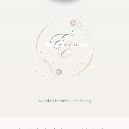
Weboldal készítés: SA Marketing