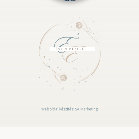
Weboldal készítés: SA Marketing