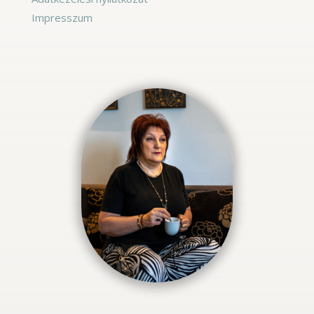
Impresszum